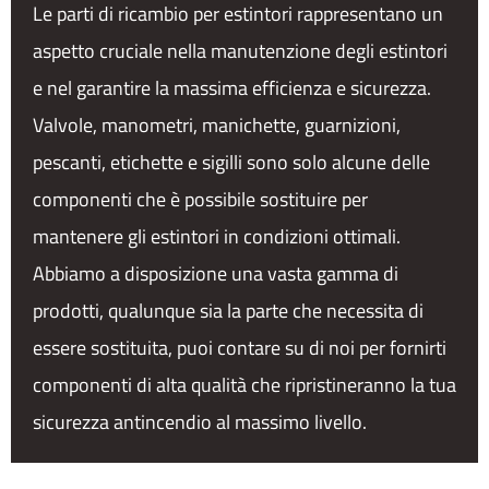
Le parti di ricambio per estintori rappresentano un
aspetto cruciale nella manutenzione degli estintori
e nel garantire la massima efficienza e sicurezza.
Valvole, manometri, manichette, guarnizioni,
pescanti, etichette e sigilli sono solo alcune delle
componenti che è possibile sostituire per
mantenere gli estintori in condizioni ottimali.
Abbiamo a disposizione una vasta gamma di
prodotti, qualunque sia la parte che necessita di
essere sostituita, puoi contare su di noi per fornirti
componenti di alta qualità che ripristineranno la tua
sicurezza antincendio al massimo livello.