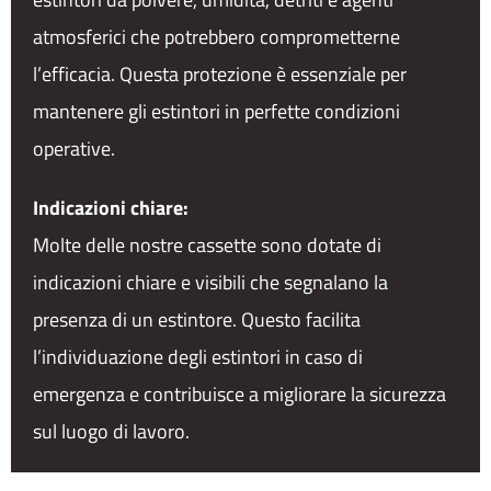
atmosferici che potrebbero comprometterne
l’efficacia. Questa protezione è essenziale per
mantenere gli estintori in perfette condizioni
operative.
Indicazioni chiare:
Molte delle nostre cassette sono dotate di
indicazioni chiare e visibili che segnalano la
presenza di un estintore. Questo facilita
l’individuazione degli estintori in caso di
emergenza e contribuisce a migliorare la sicurezza
sul luogo di lavoro.