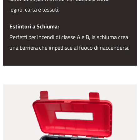
legno, carta e tessuti.
Estintori a Schiuma:
Perfetti per incendi di classe A e B, la schiuma crea
una barriera che impedisce al fuoco di riaccendersi.