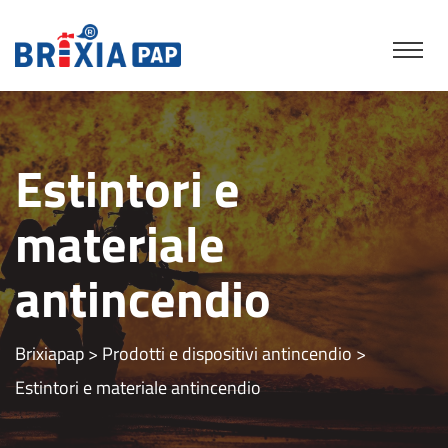
Estintori e
materiale
antincendio
Brixiapap
>
Prodotti e dispositivi antincendio
>
Estintori e materiale antincendio