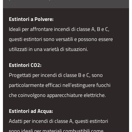
Estintori a Polvere:
Ideali per affrontare incendi di classe A, B e C,
questi estintori sono versatili e possono essere
utilizzati in una varietà di situazioni.
Estintori CO2:
Progettati per incendi di classe B e C, sono
particolarmente efficaci nell’estinguere fuochi
che coinvolgono apparecchiature elettriche.
Estintori ad Acqua:
Adatti per incendi di classe A, questi estintori
sono ideali per materiali combustibili come