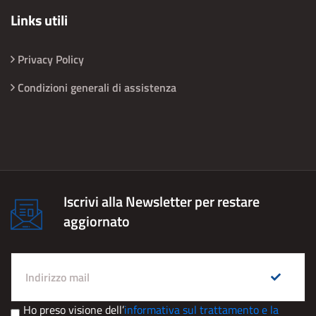
Links utili
Privacy Policy
Condizioni generali di assistenza
Iscrivi alla Newsletter per restare
aggiornato
Ho preso visione dell’
informativa sul trattamento e la