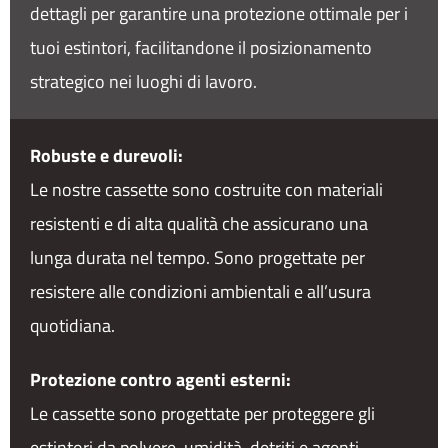
dettagli per garantire una protezione ottimale per i
tuoi estintori, facilitandone il posizionamento
strategico nei luoghi di lavoro.
Robuste e durevoli:
Le nostre cassette sono costruite con materiali
resistenti e di alta qualità che assicurano una
lunga durata nel tempo. Sono progettate per
resistere alle condizioni ambientali e all’usura
quotidiana.
Protezione contro agenti esterni:
Le cassette sono progettate per proteggere gli
estintori da polvere, umidità, detriti e agenti