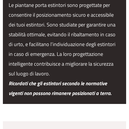
Le piantane porta estintori sono progettate per
consentire il posizionamento sicuro e accessibile
dei tuoi estintori. Sono studiate per garantire una
stabilità ottimale, evitando il ribaltamento in caso
di urto, e facilitano l’individuazione degli estintori
in caso di emergenza. La loro progettazione
intelligente contribuisce a migliorare la sicurezza
sul luogo di lavoro.
Ricordati che gli estintori secondo le normative
vigenti non possono rimanere posizionati a terra.