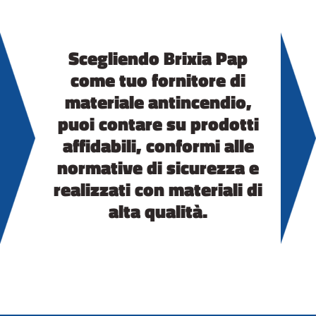
Scegliendo Brixia Pap
come tuo fornitore di
materiale antincendio,
puoi contare su prodotti
affidabili, conformi alle
normative di sicurezza e
realizzati con materiali di
alta qualità.