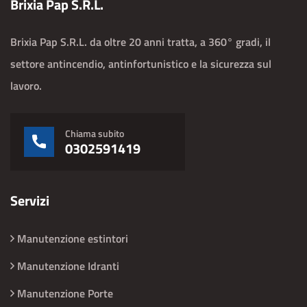
Brixia Pap S.R.L.
Brixia Pap S.R.L. da oltre 20 anni tratta, a 360° gradi, il
settore antincendio, antinfortunistico e la sicurezza sul
lavoro.
Chiama subito
0302591419
Servizi
Manutenzione estintori
Manutenzione Idranti
Manutenzione Porte