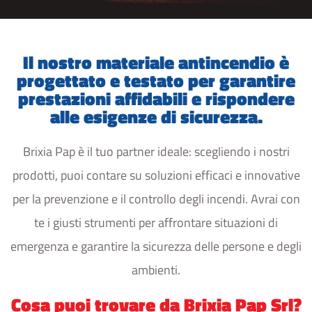
Il nostro materiale antincendio è
progettato e testato per garantire
prestazioni affidabili e rispondere
alle esigenze di sicurezza.
Brixia Pap è il tuo partner ideale: scegliendo i nostri
prodotti, puoi contare su soluzioni efficaci e innovative
per la prevenzione e il controllo degli incendi. Avrai con
te i giusti strumenti per affrontare situazioni di
emergenza e garantire la sicurezza delle persone e degli
ambienti.
Cosa puoi trovare da Brixia Pap Srl?