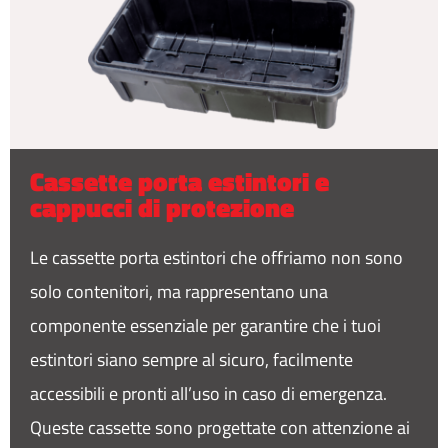
Cassette porta estintori e
cappucci di protezione
Le cassette porta estintori che offriamo non sono
solo contenitori, ma rappresentano una
componente essenziale per garantire che i tuoi
estintori siano sempre al sicuro, facilmente
accessibili e pronti all’uso in caso di emergenza.
Queste cassette sono progettate con attenzione ai