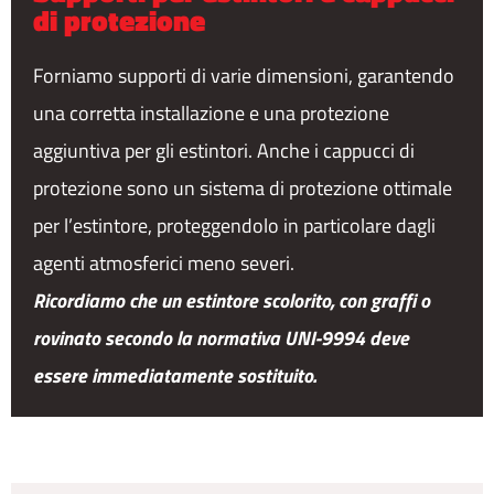
di protezione
Forniamo supporti di varie dimensioni, garantendo
una corretta installazione e una protezione
aggiuntiva per gli estintori. Anche i cappucci di
protezione sono un sistema di protezione ottimale
per l’estintore, proteggendolo in particolare dagli
agenti atmosferici meno severi.
Ricordiamo che un estintore scolorito, con graffi o
rovinato secondo la normativa UNI-9994 deve
essere immediatamente sostituito.