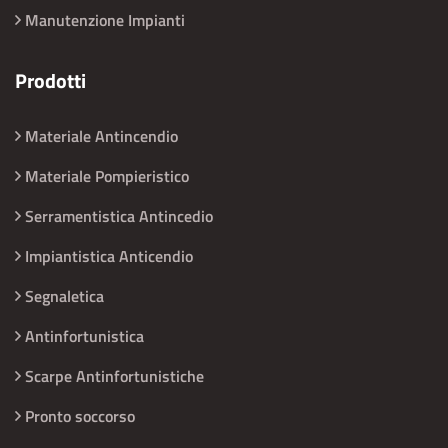
Manutenzione Impianti
Prodotti
Materiale Antincendio
Materiale Pompieristico
Serramentistica Antincedio
Impiantistica Anticendio
Segnaletica
Antinfortunistica
Scarpe Antinfortunistiche
Pronto soccorso